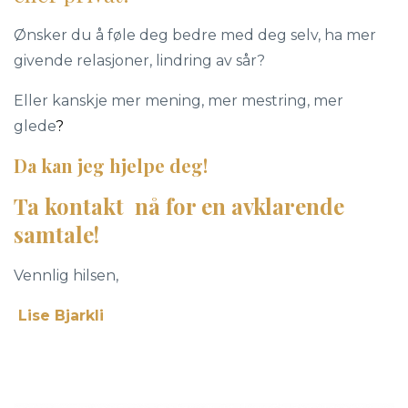
Ønsker du å føle deg bedre med deg selv, ha mer
givende relasjoner, lindring av sår?
Eller kanskje mer mening, mer mestring, mer
glede
?
Da kan jeg hjelpe deg!
Ta kontakt nå for en avklarende
samtale!
Vennlig hilsen,
Lise Bjarkli