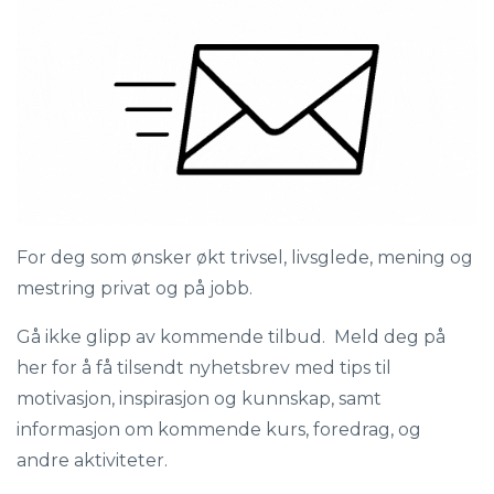
For deg som ønsker økt trivsel, livsglede, mening og
mestring privat og på jobb.
Gå ikke glipp av kommende tilbud. Meld deg på
her for å få tilsendt nyhetsbrev med tips til
motivasjon, inspirasjon og kunnskap, samt
informasjon om kommende kurs, foredrag, og
andre aktiviteter.