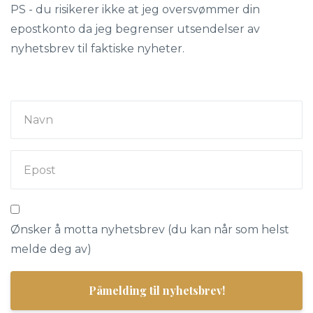
PS - du risikerer ikke at jeg oversvømmer din
epostkonto da jeg begrenser utsendelser av
nyhetsbrev til faktiske nyheter.
Ønsker å motta nyhetsbrev (du kan når som helst
melde deg av)
Påmelding til nyhetsbrev!