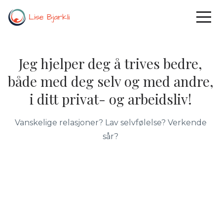
Jeg hjelper deg å trives bedre,
både med deg selv og med andre,
i ditt privat- og arbeidsliv!
Vanskelige relasjoner? Lav selvfølelse? Verkende
sår?