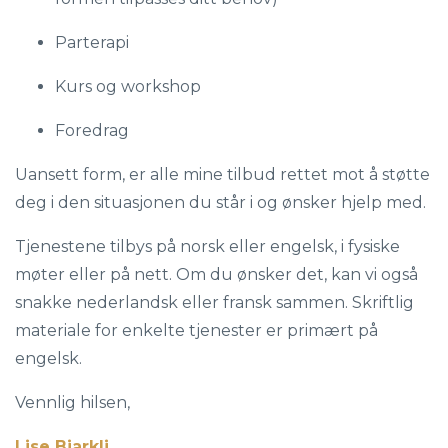
Parterapi
Kurs og workshop
Foredrag
Uansett form, er alle mine tilbud rettet mot å støtte
deg i den situasjonen du står i og ønsker hjelp med.
Tjenestene tilbys på norsk eller engelsk, i fysiske
møter eller på nett. Om du ønsker det, kan vi også
snakke nederlandsk eller fransk sammen. Skriftlig
materiale for enkelte tjenester er primært på
engelsk.
Vennlig hilsen,
Lise Bjarkli