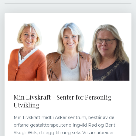
Min Livskraft - Senter for Personlig
Utvikling
Min Livskraft midt i Asker sentrum, består av de
erfarne gestaltterapeutene Ingvild Rød og Berit
Skogli Wiik, i tillegg til meg selv. Vi samarbeider