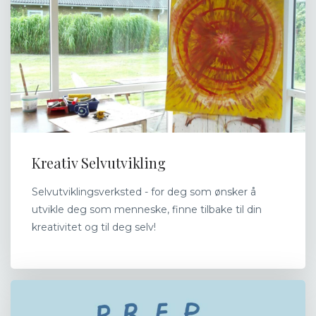
Kreativ Selvutvikling
Selvutviklingsverksted - for deg som ønsker å
utvikle deg som menneske, finne tilbake til din
kreativitet og til deg selv!