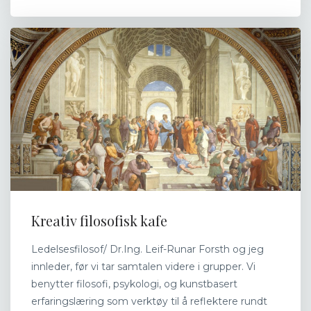
Kreativ filosofisk kafe
Ledelsesfilosof/ Dr.Ing. Leif-Runar Forsth og jeg
innleder, før vi tar samtalen videre i grupper. Vi
benytter filosofi, psykologi, og kunstbasert
erfaringslæring som verktøy til å reflektere rundt