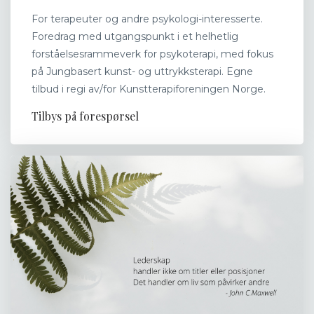
For terapeuter og andre psykologi-interesserte.
Foredrag med utgangspunkt i et helhetlig
forståelsesrammeverk for psykoterapi, med fokus
på Jungbasert kunst- og uttrykksterapi. Egne
tilbud i regi av/for Kunstterapiforeningen Norge.
Tilbys på forespørsel