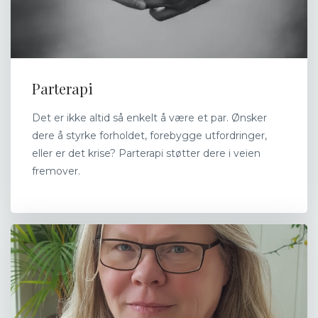
Parterapi
Det er ikke altid så enkelt å være et par. Ønsker
dere å styrke forholdet, forebygge utfordringer,
eller er det krise? Parterapi støtter dere i veien
fremover.