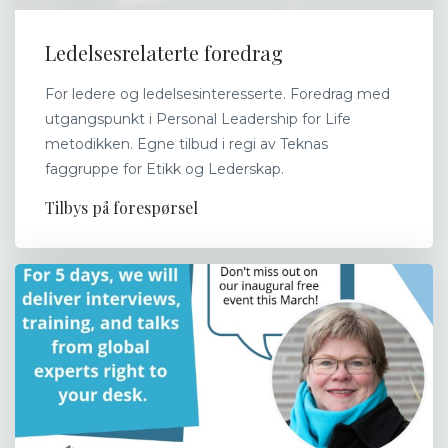
Ledelsesrelaterte foredrag
For ledere og ledelsesinteresserte. Foredrag med
utgangspunkt i Personal Leadership for Life
metodikken. Egne tilbud i regi av Teknas
faggruppe for Etikk og Lederskap.
Tilbys på forespørsel