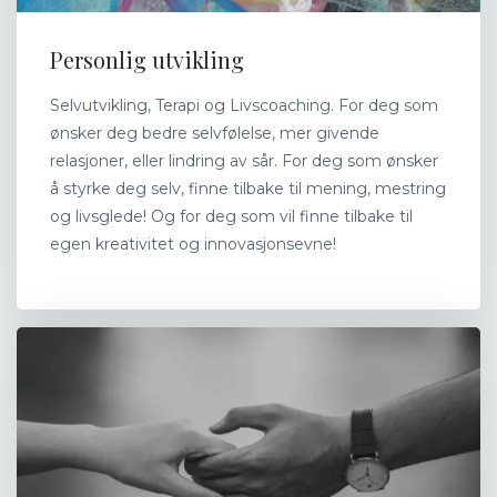
Personlig utvikling
Selvutvikling, Terapi og Livscoaching. For deg som
ønsker deg bedre selvfølelse, mer givende
relasjoner, eller lindring av sår. For deg som ønsker
å styrke deg selv, finne tilbake til mening, mestring
og livsglede! Og for deg som vil finne tilbake til
egen kreativitet og innovasjonsevne!