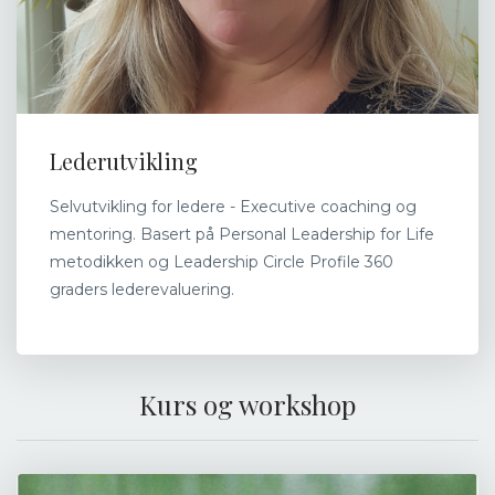
Lederutvikling
Selvutvikling for ledere - Executive coaching og
mentoring. Basert på Personal Leadership for Life
metodikken og Leadership Circle Profile 360
graders lederevaluering.
Kurs og workshop