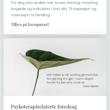
For deg som ønsker mer trivsel, mening, mestring,
livsglede og livskvalitet i livet ditt. Til inspirasjon og
motivasjon til handling!
Tilbys på forespørsel
Psykoterapirelaterte foredrag