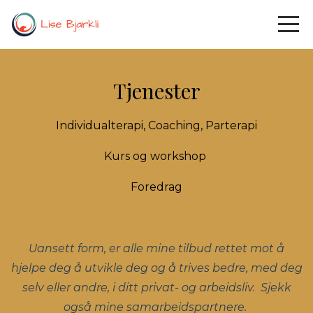
Tjenester
Individualterapi, Coaching, Parterapi
Kurs og workshop
Foredrag
Uansett form, er alle mine tilbud rettet mot å
hjelpe deg å utvikle deg og å trives bedre, med deg
selv eller andre, i ditt privat- og arbeidsliv. Sjekk
også mine samarbeidspartnere.