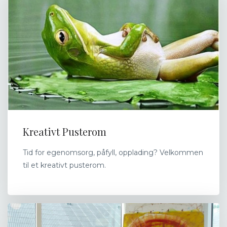
Kreativt Pusterom
Tid for egenomsorg, påfyll, opplading? Velkommen
til et kreativt pusterom.