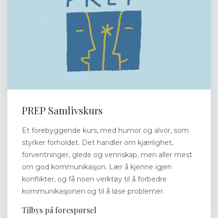
PREP Samlivskurs
Et forebyggende kurs, med humor og alvor, som
styrker forholdet. Det handler om kjærlighet,
forventninger, glede og vennskap, men aller mest
om god kommunikasjon. Lær å kjenne igjen
konflikter, og få noen verktøy til å forbedre
kommunikasjonen og til å løse problemer.
Tilbys på forespørsel