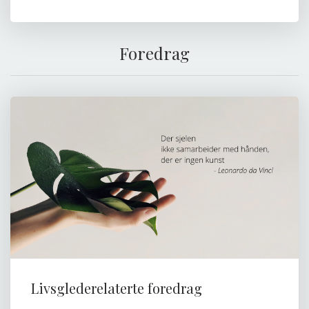
Foredrag
Livsglederelaterte foredrag