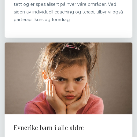
tett og er spesialisert på hver våre områder. Ved
siden av individuell coaching og terapi, tilbyr vi også
parterapi, kurs og foredrag.
Evnerike barn i alle aldre