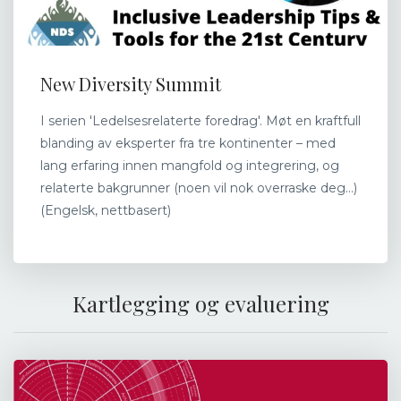
New Diversity Summit
I serien 'Ledelsesrelaterte foredrag'. Møt en kraftfull
blanding av eksperter fra tre kontinenter – med
lang erfaring innen mangfold og integrering, og
relaterte bakgrunner (noen vil nok overraske deg…)
(Engelsk, nettbasert)
Kartlegging og evaluering