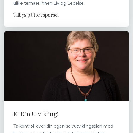
ulike temaer innen Liv og Ledelse.
Tilbys på forespørsel
Ei Din Utvikling!
Ta kontroll over din egen selvutviklingsplan med