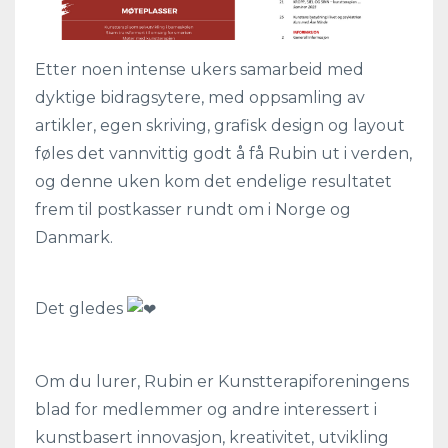
Etter noen intense ukers samarbeid med
dyktige bidragsytere, med oppsamling av
artikler, egen skriving, grafisk design og layout
føles det vannvittig godt å få Rubin ut i verden,
og denne uken kom det endelige resultatet
frem til postkasser rundt om i Norge og
Danmark.
Det gledes
Om du lurer, Rubin er Kunstterapiforeningens
blad for medlemmer og andre interessert i
kunstbasert innovasjon, kreativitet, utvikling