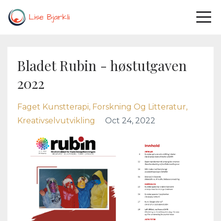
Bladet Rubin - høstutgaven
2022
Faget Kunstterapi
Forskning Og Litteratur
Kreativselvutvikling
Oct 24, 2022