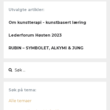
Utvalgte artikler:
Om kunstterapi - kunstbasert læring
Lederforum Høsten 2023
RUBIN – SYMBOLET, ALKYMI & JUNG
Søk på tema:
Alle temaer