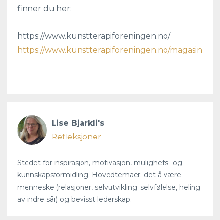
finner du her:
https://www.kunstterapiforeningen.no/
https://www.kunstterapiforeningen.no/magasin
Lise Bjarkli's
Refleksjoner
Stedet for inspirasjon, motivasjon, mulighets- og
kunnskapsformidling. Hovedtemaer: det å være
menneske (relasjoner, selvutvikling, selvfølelse, heling
av indre sår) og bevisst lederskap.